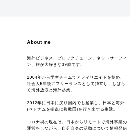
About me
海外ビジネス、ブロックチェーン、ネットサーフィ
ン、旅が大好きな39歳です。
2004年から学生チームでアフィリエイトを始め、
社会人5年後にフリーランスとして独立し、しばら
く海外放浪と海外起業。
2012年に日本に戻り国内でも起業し、日本と海外
(ベトナムを拠点に複数国)を行き来する生活。
コロナ禍の現在は、日本からリモートで海外事業の
運営をしながら、自分自身の活動について情報発信