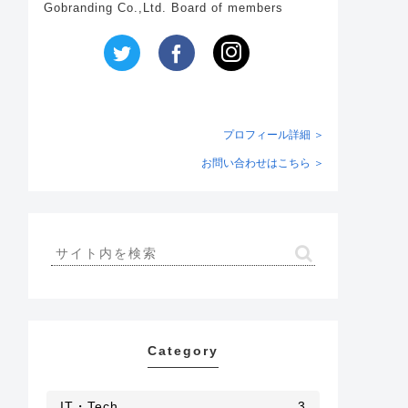
Gobranding Co.,Ltd. Board of members
プロフィール詳細 ＞
お問い合わせはこちら ＞
Category
IT・Tech
3