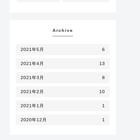
Archive
2021年5月
6
2021年4月
13
2021年3月
8
2021年2月
10
2021年1月
1
2020年12月
1