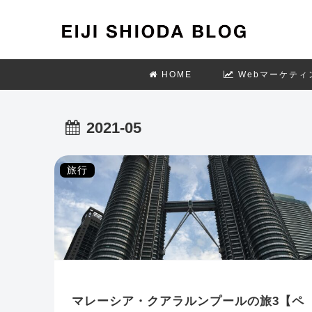
HOME
Webマーケティ
2021-05
旅行
マレーシア・クアラルンプールの旅3【ペ