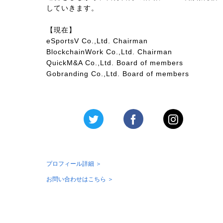
していきます。
【現在】
eSportsV Co.,Ltd. Chairman
BlockchainWork Co.,Ltd. Chairman
QuickM&A Co.,Ltd. Board of members
Gobranding Co.,Ltd. Board of members
プロフィール詳細 ＞
お問い合わせはこちら ＞