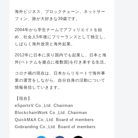
海外ビジネス、ブロックチェーン、ネットサー
フィン、旅が大好きな39歳です。
2004年から学生チームでアフィリエイトを始
め、社会人5年後にフリーランスとして独立し、
しばらく海外放浪と海外起業。
2012年に日本に戻り国内でも起業し、日本と海
外(ベトナムを拠点に複数国)を行き来する生活。
コロナ禍の現在は、日本からリモートで海外事
業の運営をしながら、自分自身の活動について
情報発信していきます。
【現在】
eSportsV Co.,Ltd. Chairman
BlockchainWork Co.,Ltd. Chairman
QuickM&A Co.,Ltd. Board of members
Gobranding Co.,Ltd. Board of members