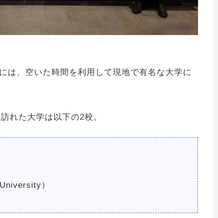
た際には、空いた時間を利用して現地で有名な大学に
訪れた大学は以下の2校。
niversity）