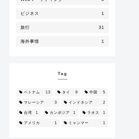
ビジネス
1
旅行
31
海外事情
1
Tag
ベトナム
13
タイ
9
中国
5
マレーシア
3
インドネシア
2
台湾
1
カンボジア
1
ラオス
1
アメリカ
1
ミャンマー
1