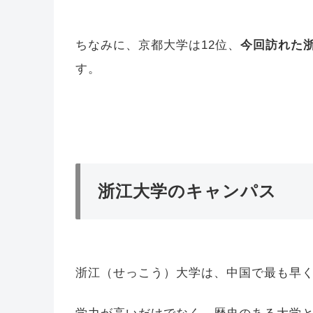
ちなみに、京都大学は12位、
今回訪れた浙
す。
浙江大学のキャンパス
浙江（せっこう）大学は、中国で最も早く