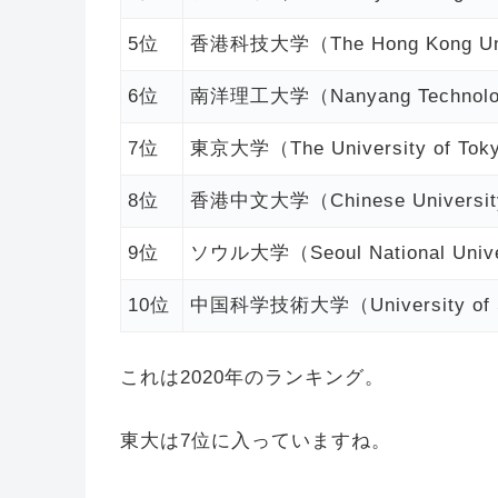
5位
香港科技大学（The Hong Kong Unive
6位
南洋理工大学（Nanyang Technolo
7位
東京大学（The University of T
8位
香港中文大学（Chinese Universit
9位
ソウル大学（Seoul National Uni
10位
中国科学技術大学（University of Sc
これは2020年のランキング。
東大は7位に入っていますね。