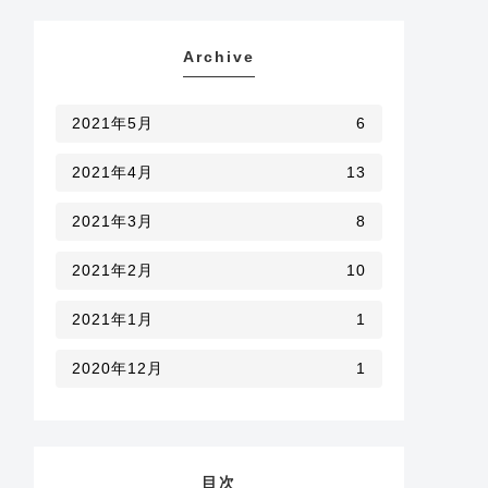
Archive
2021年5月
6
2021年4月
13
2021年3月
8
2021年2月
10
2021年1月
1
2020年12月
1
目次