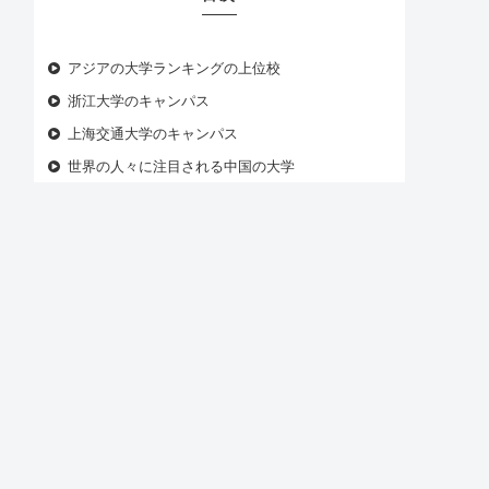
アジアの大学ランキングの上位校
浙江大学のキャンパス
上海交通大学のキャンパス
世界の人々に注目される中国の大学