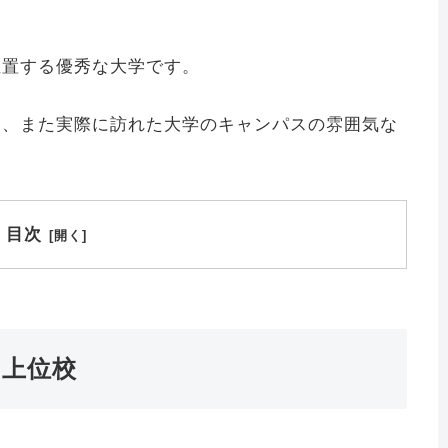
位置する優秀な大学です。
て、また実際に訪れた大学のキャンパスの雰囲気な
目次
上位校