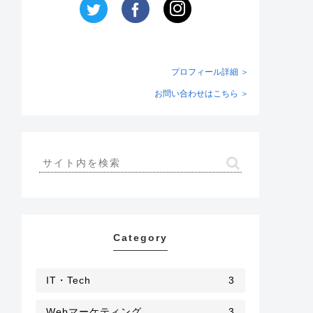
プロフィール詳細 ＞
お問い合わせはこちら ＞
Category
IT・Tech
3
Webマーケティング
3