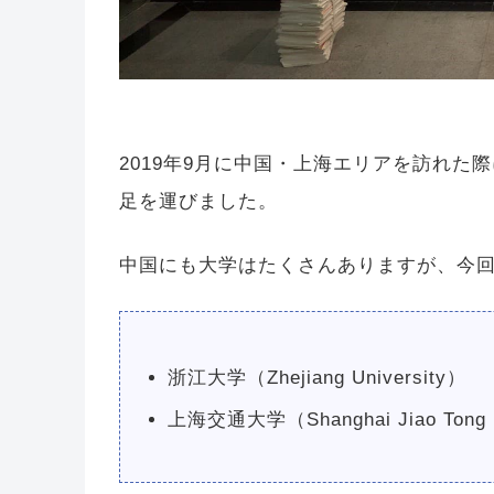
2019年9月に中国・上海エリアを訪れ
足を運びました。
中国にも大学はたくさんありますが、今回
浙江大学（Zhejiang University）
上海交通大学（Shanghai Jiao Tong U