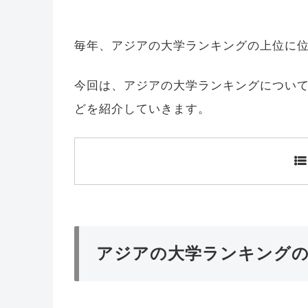
毎年、アジアの大学ランキングの上位に
今回は、アジアの大学ランキングについ
どを紹介していきます。
アジアの大学ランキングの